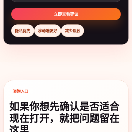
立即查看建议
隐私优先
移动端友好
减少误触
咨询入口
如果你想先确认是否适合
现在打开，就把问题留在
这里