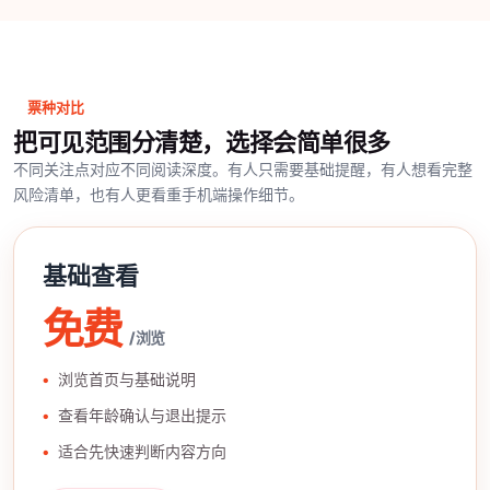
票种对比
把可见范围分清楚，选择会简单很多
不同关注点对应不同阅读深度。有人只需要基础提醒，有人想看完整
风险清单，也有人更看重手机端操作细节。
基础查看
免费
/ 浏览
浏览首页与基础说明
查看年龄确认与退出提示
适合先快速判断内容方向