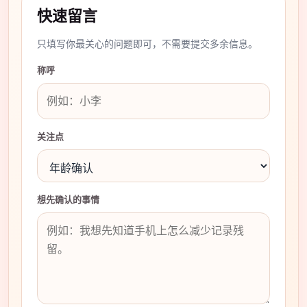
快速留言
只填写你最关心的问题即可，不需要提交多余信息。
称呼
关注点
想先确认的事情