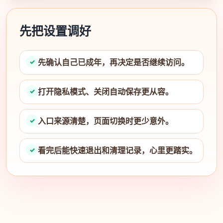
先把设置调好
先确认自己已成年，再决定是否继续访问。
打开隐私模式、关闭自动保存更从容。
入口来源清楚，页面切换时更少意外。
看完后能快速退出和清理记录，心里更踏实。