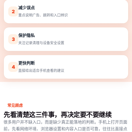
减少误点
2
重点说明广告、跳转和入口辨识
保护隐私
3
关注记录清理与设备安全设置
更快判断
4
直接给出适合手机查看的建议
常见顾虑
先看清楚这三件事，再决定要不要继续
很多用户并不缺入口，而是缺少真正能落地的判断。手机上打开页面
前，先看网络环境、浏览器设置和内容入口是否可靠，往往比直接点