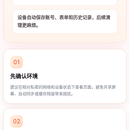
设备自动保存账号、表单和历史记录，后续清
理更麻烦。
01
先确认环境
建议在相对私密的网络和设备状态下查看页面，避免共享屏
幕、自动同步或缓存残留带来困扰。
02