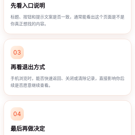
先看入口说明
标题、按钮和提示文案是否一致，通常能看出这个页面是不是
你真正想找的内容。
03
再看退出方式
手机浏览时，能否快速返回、关闭或清除记录，直接影响你后
续是否愿意继续查看。
04
最后再做决定