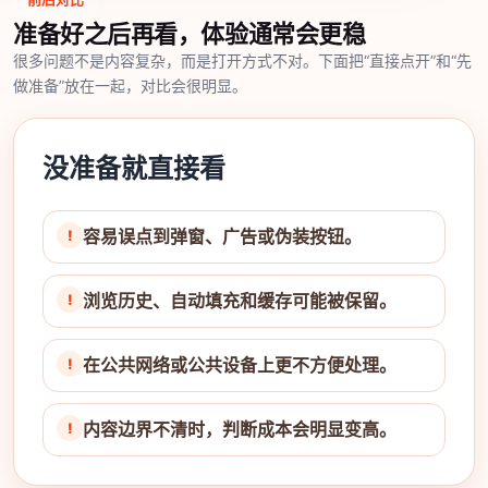
准备好之后再看，体验通常会更稳
很多问题不是内容复杂，而是打开方式不对。下面把“直接点开”和“先
做准备”放在一起，对比会很明显。
没准备就直接看
容易误点到弹窗、广告或伪装按钮。
浏览历史、自动填充和缓存可能被保留。
在公共网络或公共设备上更不方便处理。
内容边界不清时，判断成本会明显变高。