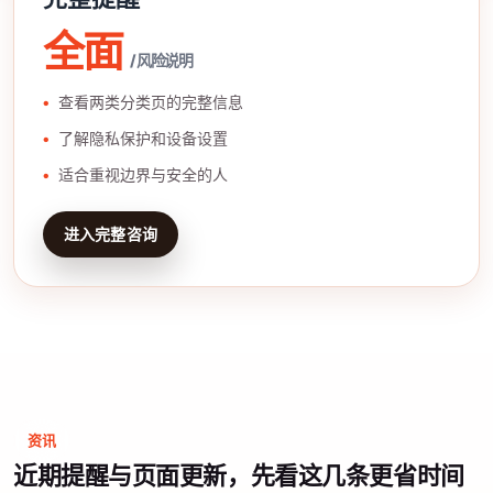
全面
/ 风险说明
查看两类分类页的完整信息
了解隐私保护和设备设置
适合重视边界与安全的人
进入完整咨询
资讯
近期提醒与页面更新，先看这几条更省时间