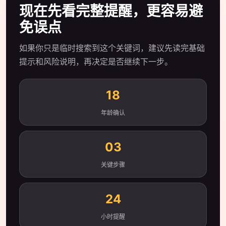
现在先看完整提醒，更容易避
免误点
如果你只是临时搜索到这个关键词，建议先读完基础
提示和风险说明，再决定是否继续下一步。
18
年龄确认
03
关键步骤
24
小时提醒