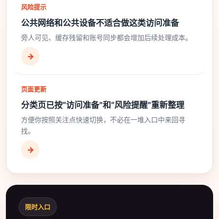
风险提示
公共网络和公共设备不适合做这类访问准备
旁人可见、缓存残留和账号同步都会增加后续处理成本。
→
页面更新
分类页已按“访问准备”和“风险提醒”重新整理
方便你按照关注点快速切换，不必在一堆入口中来回寻
找。
→
限时入口