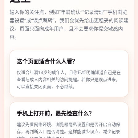
输入你的关注点，例如“年龄确认”“记录清理”“手机浏览
器设置”或“误点跳转”，我们会优先给出更稳妥的阅读建
议。页面只面向成年用户，且不会要求你提交敏感内
容。
这个页面适合什么人看？
仅适合年满18岁的成年人，且你已经明确知道自己是在
查看与成人内容相关的访问提醒。若你只是误点进来，
可以直接关闭页面，不必继续。
手机上打开前，最先检查什么？
建议先看网络环境、浏览器隐私设置和是否开启自动保
存，再判断入口是否清楚。这样能减少误点、减少记录