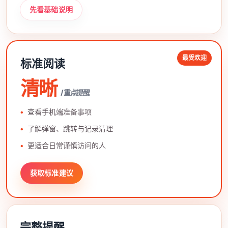
先看基础说明
最受欢迎
标准阅读
清晰
/ 重点提醒
查看手机端准备事项
了解弹窗、跳转与记录清理
更适合日常谨慎访问的人
获取标准建议
完整提醒