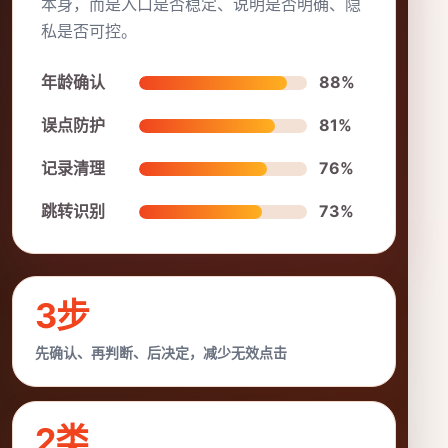
本身，而是入口是否稳定、说明是否明确、隐
私是否可控。
年龄确认
88%
误点防护
81%
记录清理
76%
跳转识别
73%
3步
先确认、再判断、后决定，减少无效点击
2类