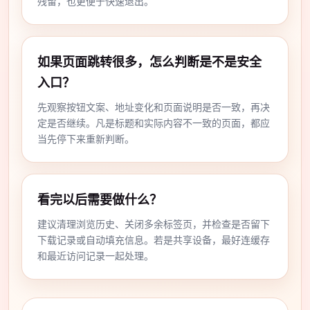
残留，也更便于快速退出。
如果页面跳转很多，怎么判断是不是安全
入口？
先观察按钮文案、地址变化和页面说明是否一致，再决
定是否继续。凡是标题和实际内容不一致的页面，都应
当先停下来重新判断。
看完以后需要做什么？
建议清理浏览历史、关闭多余标签页，并检查是否留下
下载记录或自动填充信息。若是共享设备，最好连缓存
和最近访问记录一起处理。