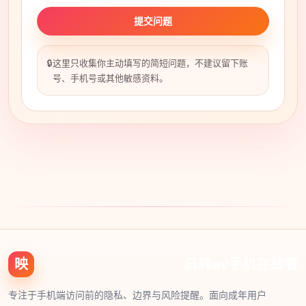
提交问题
🔒
这里只收集你主动填写的简短问题，不建议留下账
号、手机号或其他敏感资料。
映
日韩av手机在线看
专注于手机端访问前的隐私、边界与风险提醒。面向成年用户