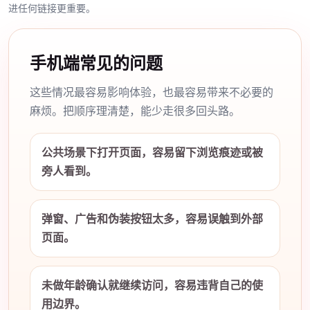
进任何链接更重要。
手机端常见的问题
这些情况最容易影响体验，也最容易带来不必要的
麻烦。把顺序理清楚，能少走很多回头路。
公共场景下打开页面，容易留下浏览痕迹或被
旁人看到。
弹窗、广告和伪装按钮太多，容易误触到外部
页面。
未做年龄确认就继续访问，容易违背自己的使
用边界。