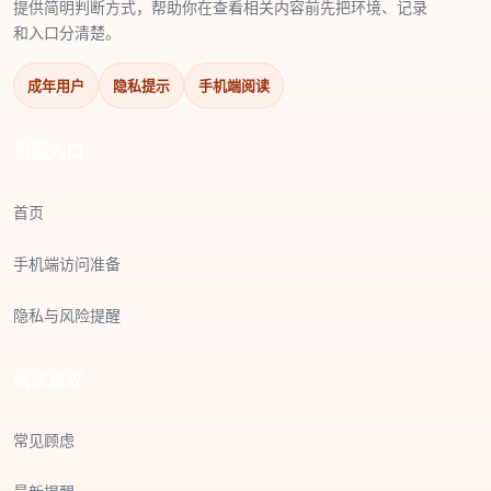
提供简明判断方式，帮助你在查看相关内容前先把环境、记录
和入口分清楚。
成年用户
隐私提示
手机端阅读
页面入口
首页
手机端访问准备
隐私与风险提醒
阅读建议
常见顾虑