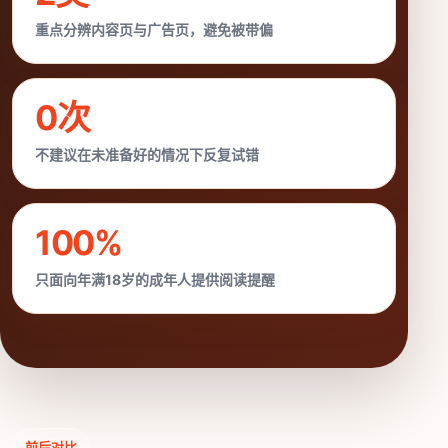
重点分辨内容页与广告页，避免被带偏
0次
不建议在未准备好的情况下反复试错
100%
只面向年满18岁的成年人提供阅读提醒
前后对比