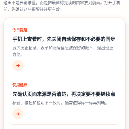
这里不是长篇堆叠，而是把最值得先读的内容放到前面。打开手机
前，先确认这些提醒往往更有效。
今日提醒
手机上查看时，先关闭自动保存和不必要的同步
减少历史记录、表单和账号信息被保留的概率，退出也更
方便。
→
使用建议
先确认页面来源是否清楚，再决定要不要继续点
标题、按钮和说明不一致时，通常值得停一停再判断。
→