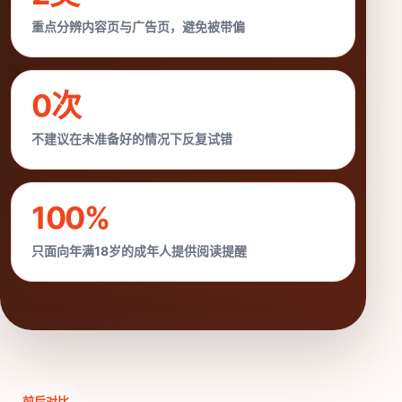
重点分辨内容页与广告页，避免被带偏
0次
不建议在未准备好的情况下反复试错
100%
只面向年满18岁的成年人提供阅读提醒
前后对比