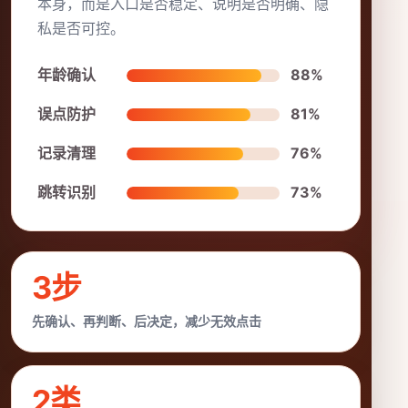
本身，而是入口是否稳定、说明是否明确、隐
私是否可控。
年龄确认
88%
误点防护
81%
记录清理
76%
跳转识别
73%
3步
先确认、再判断、后决定，减少无效点击
2类