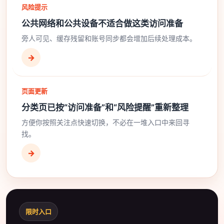
风险提示
公共网络和公共设备不适合做这类访问准备
旁人可见、缓存残留和账号同步都会增加后续处理成本。
→
页面更新
分类页已按“访问准备”和“风险提醒”重新整理
方便你按照关注点快速切换，不必在一堆入口中来回寻
找。
→
限时入口