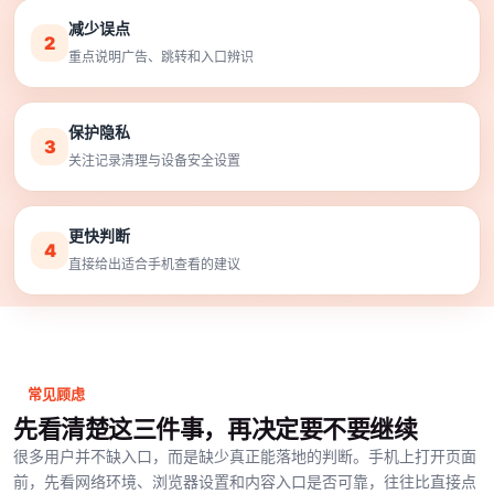
减少误点
2
重点说明广告、跳转和入口辨识
保护隐私
3
关注记录清理与设备安全设置
更快判断
4
直接给出适合手机查看的建议
常见顾虑
先看清楚这三件事，再决定要不要继续
很多用户并不缺入口，而是缺少真正能落地的判断。手机上打开页面
前，先看网络环境、浏览器设置和内容入口是否可靠，往往比直接点