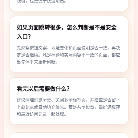
残留，也更便于快速退出。
如果页面跳转很多，怎么判断是不是安全
入口？
先观察按钮文案、地址变化和页面说明是否一致，再决
定是否继续。凡是标题和实际内容不一致的页面，都应
当先停下来重新判断。
看完以后需要做什么？
建议清理浏览历史、关闭多余标签页，并检查是否留下
下载记录或自动填充信息。若是共享设备，最好连缓存
和最近访问记录一起处理。