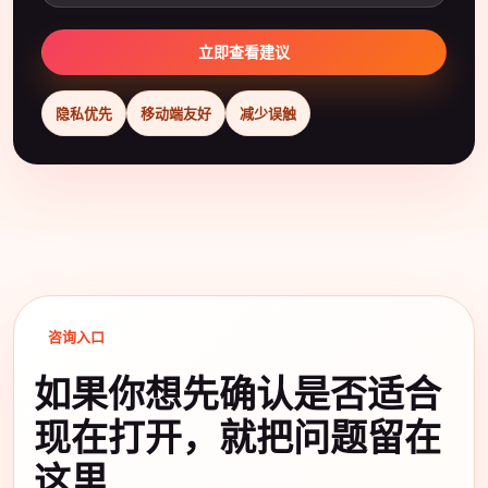
立即查看建议
隐私优先
移动端友好
减少误触
咨询入口
如果你想先确认是否适合
现在打开，就把问题留在
这里