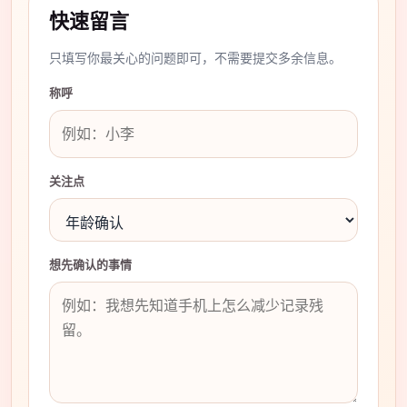
快速留言
只填写你最关心的问题即可，不需要提交多余信息。
称呼
关注点
想先确认的事情