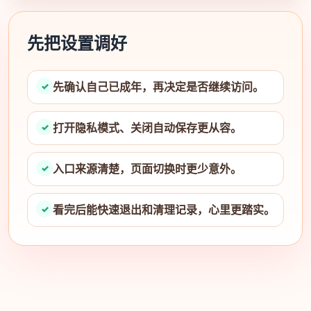
先把设置调好
先确认自己已成年，再决定是否继续访问。
打开隐私模式、关闭自动保存更从容。
入口来源清楚，页面切换时更少意外。
看完后能快速退出和清理记录，心里更踏实。