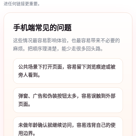
进任何链接更重要。
手机端常见的问题
这些情况最容易影响体验，也最容易带来不必要的
麻烦。把顺序理清楚，能少走很多回头路。
公共场景下打开页面，容易留下浏览痕迹或被
旁人看到。
弹窗、广告和伪装按钮太多，容易误触到外部
页面。
未做年龄确认就继续访问，容易违背自己的使
用边界。