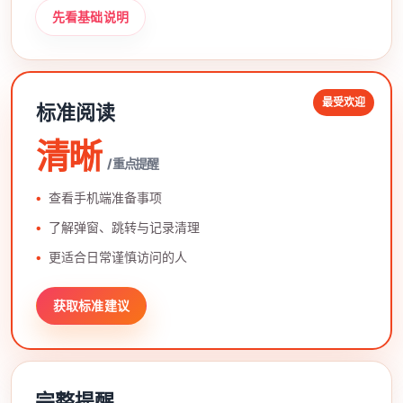
先看基础说明
最受欢迎
标准阅读
清晰
/ 重点提醒
查看手机端准备事项
了解弹窗、跳转与记录清理
更适合日常谨慎访问的人
获取标准建议
完整提醒