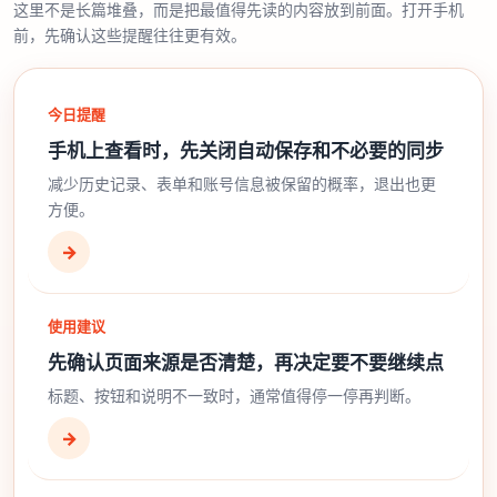
这里不是长篇堆叠，而是把最值得先读的内容放到前面。打开手机
前，先确认这些提醒往往更有效。
今日提醒
手机上查看时，先关闭自动保存和不必要的同步
减少历史记录、表单和账号信息被保留的概率，退出也更
方便。
→
使用建议
先确认页面来源是否清楚，再决定要不要继续点
标题、按钮和说明不一致时，通常值得停一停再判断。
→