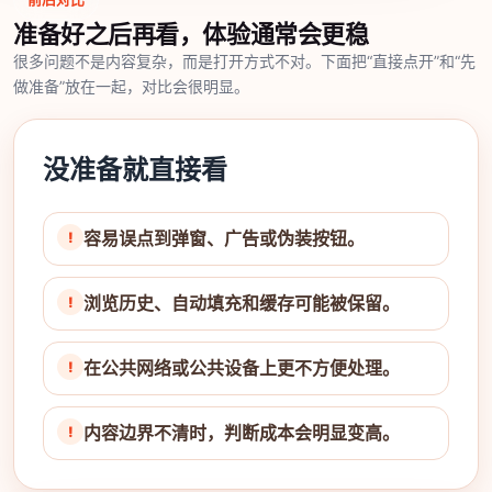
准备好之后再看，体验通常会更稳
很多问题不是内容复杂，而是打开方式不对。下面把“直接点开”和“先
做准备”放在一起，对比会很明显。
没准备就直接看
容易误点到弹窗、广告或伪装按钮。
浏览历史、自动填充和缓存可能被保留。
在公共网络或公共设备上更不方便处理。
内容边界不清时，判断成本会明显变高。