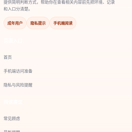
提供简明判断方式，帮助你在查看相关内容前先把环境、记录
和入口分清楚。
成年用户
隐私提示
手机端阅读
页面入口
首页
手机端访问准备
隐私与风险提醒
阅读建议
常见顾虑