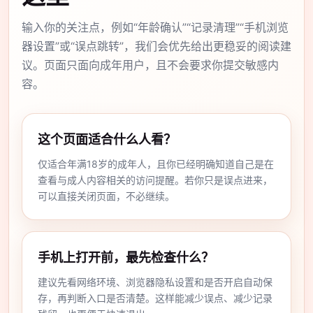
输入你的关注点，例如“年龄确认”“记录清理”“手机浏览
器设置”或“误点跳转”，我们会优先给出更稳妥的阅读建
议。页面只面向成年用户，且不会要求你提交敏感内
容。
这个页面适合什么人看？
仅适合年满18岁的成年人，且你已经明确知道自己是在
查看与成人内容相关的访问提醒。若你只是误点进来，
可以直接关闭页面，不必继续。
手机上打开前，最先检查什么？
建议先看网络环境、浏览器隐私设置和是否开启自动保
存，再判断入口是否清楚。这样能减少误点、减少记录