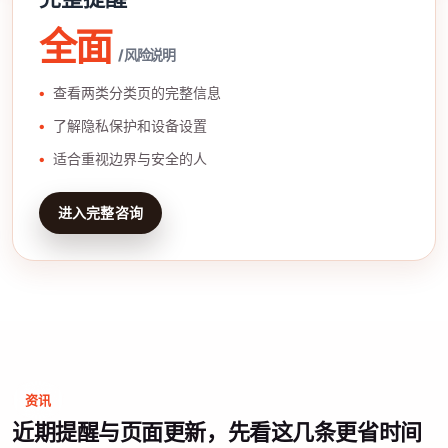
全面
/ 风险说明
查看两类分类页的完整信息
了解隐私保护和设备设置
适合重视边界与安全的人
进入完整咨询
资讯
近期提醒与页面更新，先看这几条更省时间