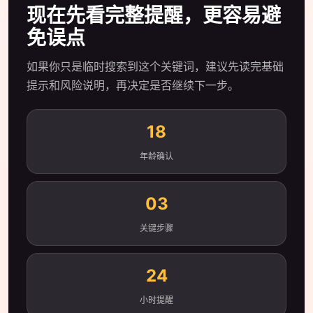
现在先看完整提醒，更容易避
免误点
如果你只是临时搜索到这个关键词，建议先读完基础
提示和风险说明，再决定是否继续下一步。
18
年龄确认
03
关键步骤
24
小时提醒