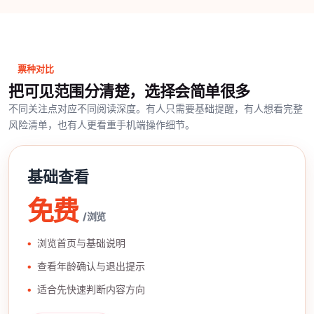
票种对比
把可见范围分清楚，选择会简单很多
不同关注点对应不同阅读深度。有人只需要基础提醒，有人想看完整
风险清单，也有人更看重手机端操作细节。
基础查看
免费
/ 浏览
浏览首页与基础说明
查看年龄确认与退出提示
适合先快速判断内容方向