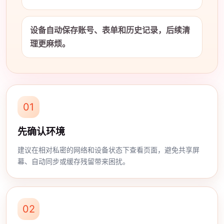
设备自动保存账号、表单和历史记录，后续清
理更麻烦。
01
先确认环境
建议在相对私密的网络和设备状态下查看页面，避免共享屏
幕、自动同步或缓存残留带来困扰。
02