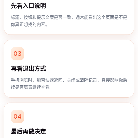
先看入口说明
标题、按钮和提示文案是否一致，通常能看出这个页面是不是
你真正想找的内容。
03
再看退出方式
手机浏览时，能否快速返回、关闭或清除记录，直接影响你后
续是否愿意继续查看。
04
最后再做决定