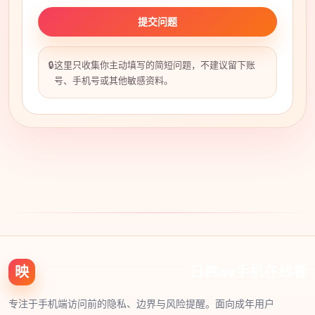
提交问题
🔒
这里只收集你主动填写的简短问题，不建议留下账
号、手机号或其他敏感资料。
映
日韩av手机在线看
专注于手机端访问前的隐私、边界与风险提醒。面向成年用户