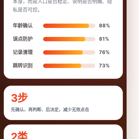
本身，而是入口是否稳定、说明是否明确、隐
私是否可控。
年龄确认
88%
误点防护
81%
记录清理
76%
跳转识别
73%
3步
先确认、再判断、后决定，减少无效点击
2类