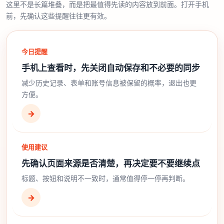
这里不是长篇堆叠，而是把最值得先读的内容放到前面。打开手机
前，先确认这些提醒往往更有效。
今日提醒
手机上查看时，先关闭自动保存和不必要的同步
减少历史记录、表单和账号信息被保留的概率，退出也更
方便。
→
使用建议
先确认页面来源是否清楚，再决定要不要继续点
标题、按钮和说明不一致时，通常值得停一停再判断。
→