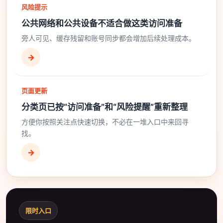
风险提示
公共网络和公共设备不适合做这类访问准备
旁人可见、缓存残留和账号同步都会增加后续处理成本。
→
页面更新
分类页已按“访问准备”和“风险提醒”重新整理
方便你按照关注点快速切换，不必在一堆入口中来回寻
找。
→
限时入口