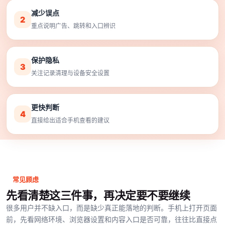
减少误点
2
重点说明广告、跳转和入口辨识
保护隐私
3
关注记录清理与设备安全设置
更快判断
4
直接给出适合手机查看的建议
常见顾虑
先看清楚这三件事，再决定要不要继续
很多用户并不缺入口，而是缺少真正能落地的判断。手机上打开页面
前，先看网络环境、浏览器设置和内容入口是否可靠，往往比直接点