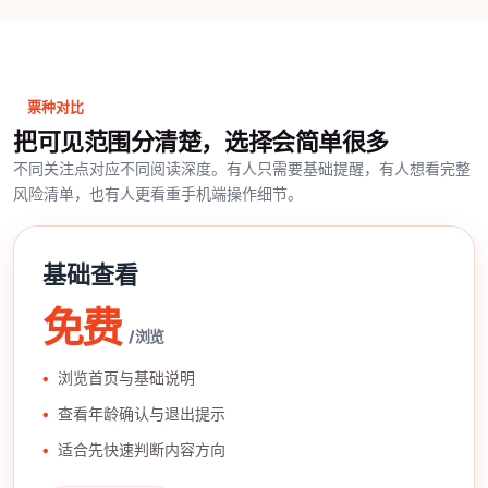
票种对比
把可见范围分清楚，选择会简单很多
不同关注点对应不同阅读深度。有人只需要基础提醒，有人想看完整
风险清单，也有人更看重手机端操作细节。
基础查看
免费
/ 浏览
浏览首页与基础说明
查看年龄确认与退出提示
适合先快速判断内容方向