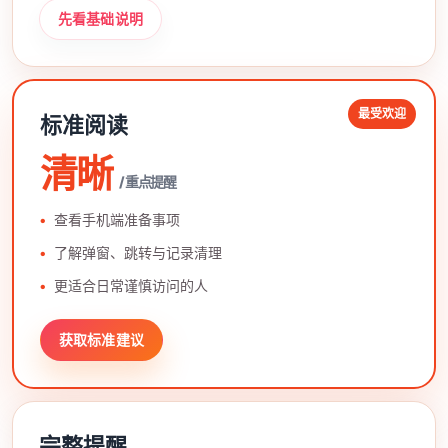
先看基础说明
最受欢迎
标准阅读
清晰
/ 重点提醒
查看手机端准备事项
了解弹窗、跳转与记录清理
更适合日常谨慎访问的人
获取标准建议
完整提醒