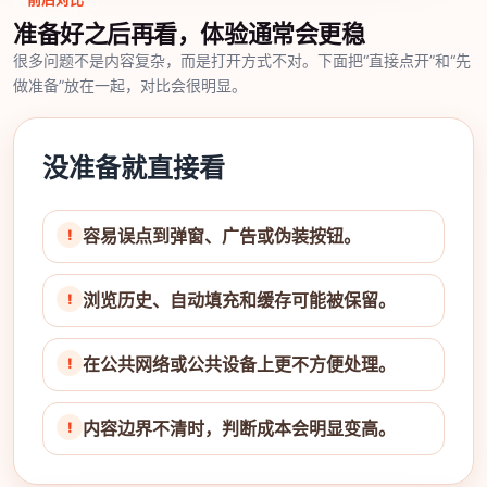
准备好之后再看，体验通常会更稳
很多问题不是内容复杂，而是打开方式不对。下面把“直接点开”和“先
做准备”放在一起，对比会很明显。
没准备就直接看
容易误点到弹窗、广告或伪装按钮。
浏览历史、自动填充和缓存可能被保留。
在公共网络或公共设备上更不方便处理。
内容边界不清时，判断成本会明显变高。