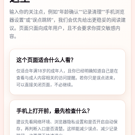
输入你的关注点，例如“年龄确认”“记录清理”“手机浏览
器设置”或“误点跳转”，我们会优先给出更稳妥的阅读建
议。页面只面向成年用户，且不会要求你提交敏感内
容。
这个页面适合什么人看？
仅适合年满18岁的成年人，且你已经明确知道自己是在
查看与成人内容相关的访问提醒。若你只是误点进来，
可以直接关闭页面，不必继续。
手机上打开前，最先检查什么？
建议先看网络环境、浏览器隐私设置和是否开启自动保
存，再判断入口是否清楚。这样能减少误点、减少记录