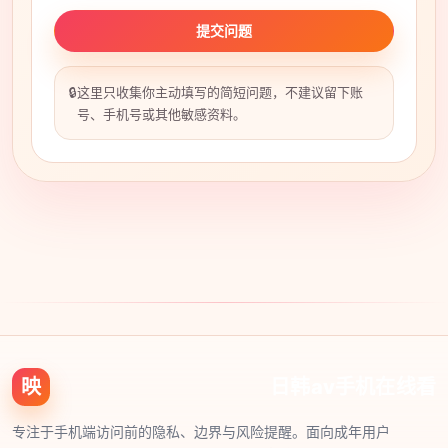
提交问题
🔒
这里只收集你主动填写的简短问题，不建议留下账
号、手机号或其他敏感资料。
映
日韩av手机在线看
专注于手机端访问前的隐私、边界与风险提醒。面向成年用户