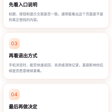
先看入口说明
标题、按钮和提示文案是否一致，通常能看出这个页面是不是
你真正想找的内容。
03
再看退出方式
手机浏览时，能否快速返回、关闭或清除记录，直接影响你后
续是否愿意继续查看。
04
最后再做决定