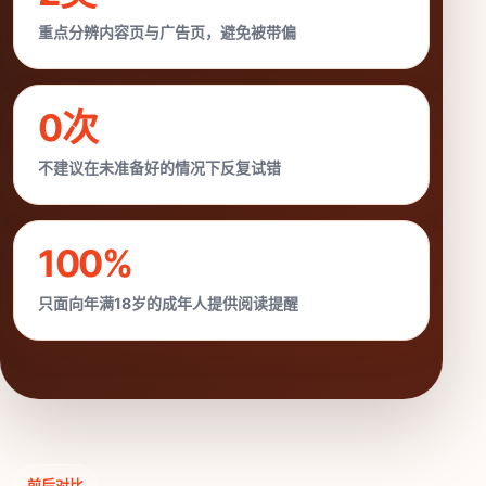
重点分辨内容页与广告页，避免被带偏
0次
不建议在未准备好的情况下反复试错
100%
只面向年满18岁的成年人提供阅读提醒
前后对比