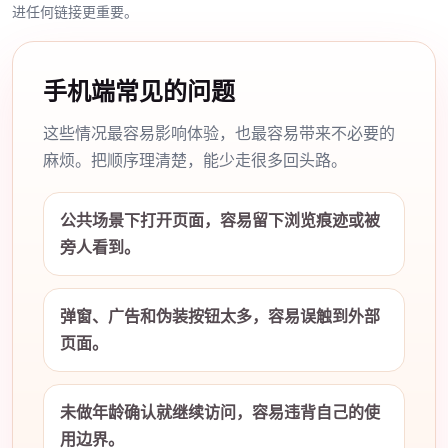
进任何链接更重要。
手机端常见的问题
这些情况最容易影响体验，也最容易带来不必要的
麻烦。把顺序理清楚，能少走很多回头路。
公共场景下打开页面，容易留下浏览痕迹或被
旁人看到。
弹窗、广告和伪装按钮太多，容易误触到外部
页面。
未做年龄确认就继续访问，容易违背自己的使
用边界。