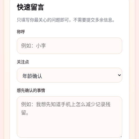
快速留言
只填写你最关心的问题即可，不需要提交多余信息。
称呼
关注点
想先确认的事情