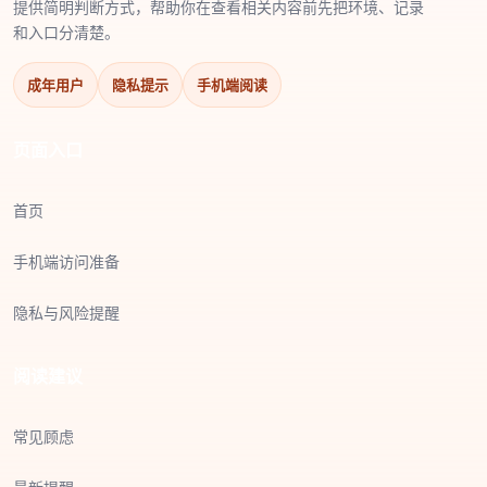
提供简明判断方式，帮助你在查看相关内容前先把环境、记录
和入口分清楚。
成年用户
隐私提示
手机端阅读
页面入口
首页
手机端访问准备
隐私与风险提醒
阅读建议
常见顾虑