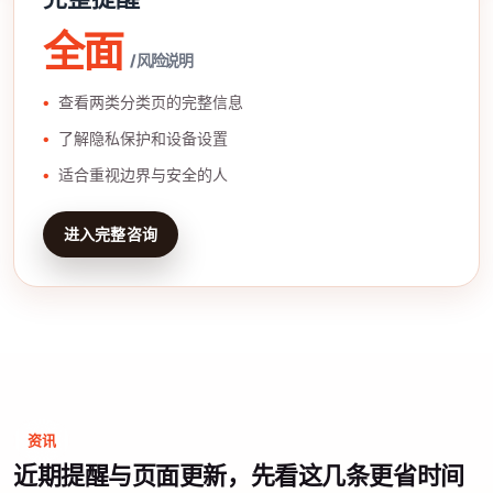
全面
/ 风险说明
查看两类分类页的完整信息
了解隐私保护和设备设置
适合重视边界与安全的人
进入完整咨询
资讯
近期提醒与页面更新，先看这几条更省时间