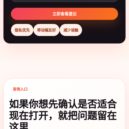
立即查看建议
隐私优先
移动端友好
减少误触
咨询入口
如果你想先确认是否适合
现在打开，就把问题留在
这里