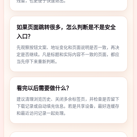
残留，也更便于快速退出。
如果页面跳转很多，怎么判断是不是安全
入口？
先观察按钮文案、地址变化和页面说明是否一致，再决
定是否继续。凡是标题和实际内容不一致的页面，都应
当先停下来重新判断。
看完以后需要做什么？
建议清理浏览历史、关闭多余标签页，并检查是否留下
下载记录或自动填充信息。若是共享设备，最好连缓存
和最近访问记录一起处理。