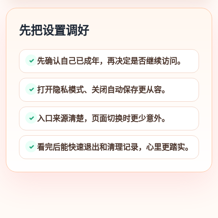
先把设置调好
先确认自己已成年，再决定是否继续访问。
打开隐私模式、关闭自动保存更从容。
入口来源清楚，页面切换时更少意外。
看完后能快速退出和清理记录，心里更踏实。