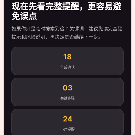
现在先看完整提醒，更容易避
免误点
如果你只是临时搜索到这个关键词，建议先读完基础
提示和风险说明，再决定是否继续下一步。
18
年龄确认
03
关键步骤
24
小时提醒