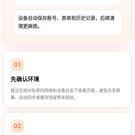
设备自动保存账号、表单和历史记录，后续清
理更麻烦。
01
先确认环境
建议在相对私密的网络和设备状态下查看页面，避免共享屏
幕、自动同步或缓存残留带来困扰。
02