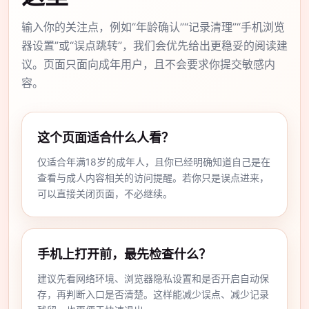
输入你的关注点，例如“年龄确认”“记录清理”“手机浏览
器设置”或“误点跳转”，我们会优先给出更稳妥的阅读建
议。页面只面向成年用户，且不会要求你提交敏感内
容。
这个页面适合什么人看？
仅适合年满18岁的成年人，且你已经明确知道自己是在
查看与成人内容相关的访问提醒。若你只是误点进来，
可以直接关闭页面，不必继续。
手机上打开前，最先检查什么？
建议先看网络环境、浏览器隐私设置和是否开启自动保
存，再判断入口是否清楚。这样能减少误点、减少记录