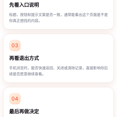
先看入口说明
标题、按钮和提示文案是否一致，通常能看出这个页面是不是
你真正想找的内容。
03
再看退出方式
手机浏览时，能否快速返回、关闭或清除记录，直接影响你后
续是否愿意继续查看。
04
最后再做决定