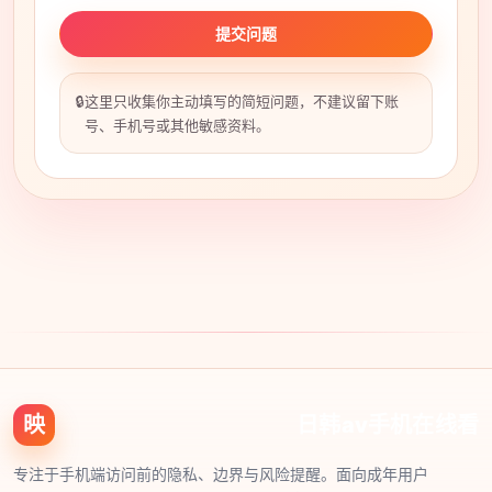
提交问题
🔒
这里只收集你主动填写的简短问题，不建议留下账
号、手机号或其他敏感资料。
映
日韩av手机在线看
专注于手机端访问前的隐私、边界与风险提醒。面向成年用户