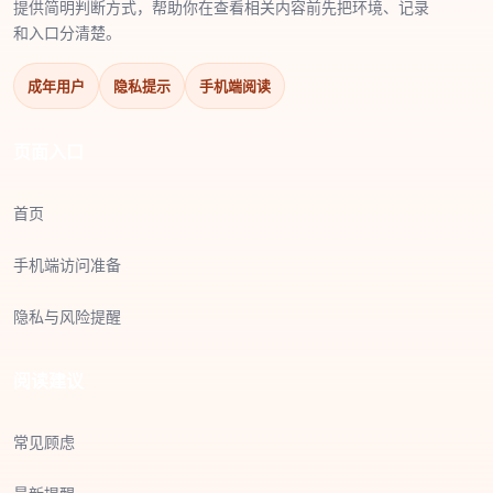
提供简明判断方式，帮助你在查看相关内容前先把环境、记录
和入口分清楚。
成年用户
隐私提示
手机端阅读
页面入口
首页
手机端访问准备
隐私与风险提醒
阅读建议
常见顾虑