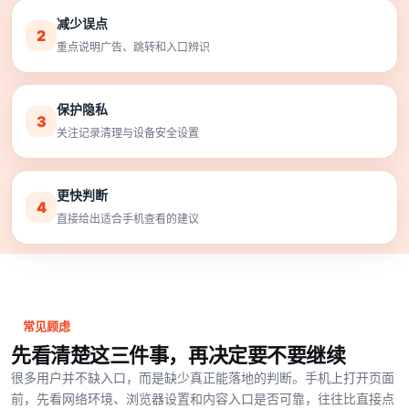
减少误点
2
重点说明广告、跳转和入口辨识
保护隐私
3
关注记录清理与设备安全设置
更快判断
4
直接给出适合手机查看的建议
常见顾虑
先看清楚这三件事，再决定要不要继续
很多用户并不缺入口，而是缺少真正能落地的判断。手机上打开页面
前，先看网络环境、浏览器设置和内容入口是否可靠，往往比直接点