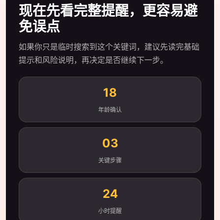
现在先看完整提醒，更容易避
免误点
如果你只是临时搜索到这个关键词，建议先读完基础
提示和风险说明，再决定是否继续下一步。
18
年龄确认
03
关键步骤
24
小时提醒