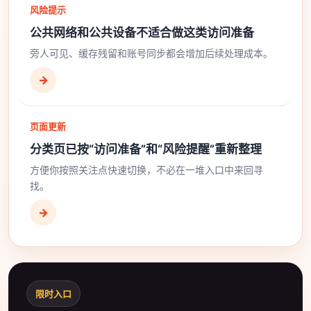
风险提示
公共网络和公共设备不适合做这类访问准备
旁人可见、缓存残留和账号同步都会增加后续处理成本。
→
页面更新
分类页已按“访问准备”和“风险提醒”重新整理
方便你按照关注点快速切换，不必在一堆入口中来回寻
找。
→
限时入口