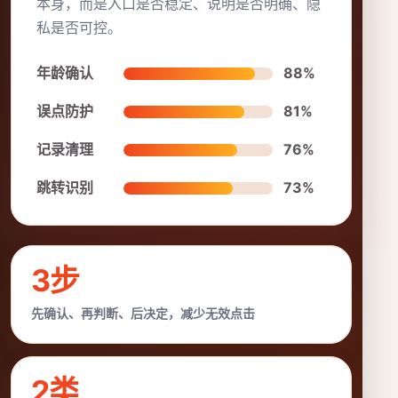
本身，而是入口是否稳定、说明是否明确、隐
私是否可控。
年龄确认
88%
误点防护
81%
记录清理
76%
跳转识别
73%
3步
先确认、再判断、后决定，减少无效点击
2类