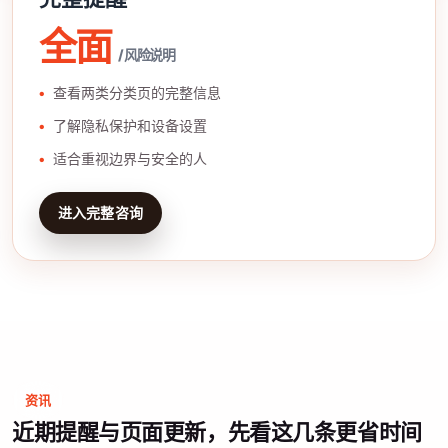
全面
/ 风险说明
查看两类分类页的完整信息
了解隐私保护和设备设置
适合重视边界与安全的人
进入完整咨询
资讯
近期提醒与页面更新，先看这几条更省时间