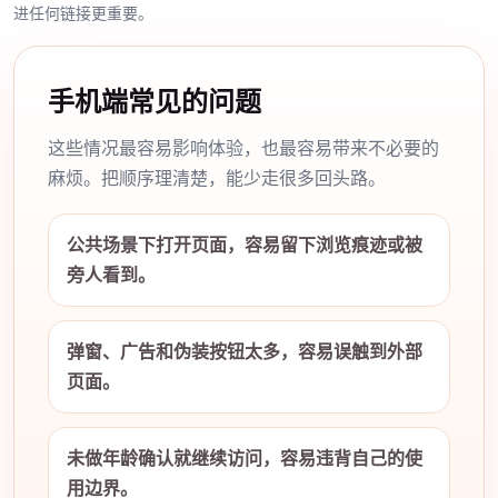
进任何链接更重要。
手机端常见的问题
这些情况最容易影响体验，也最容易带来不必要的
麻烦。把顺序理清楚，能少走很多回头路。
公共场景下打开页面，容易留下浏览痕迹或被
旁人看到。
弹窗、广告和伪装按钮太多，容易误触到外部
页面。
未做年龄确认就继续访问，容易违背自己的使
用边界。