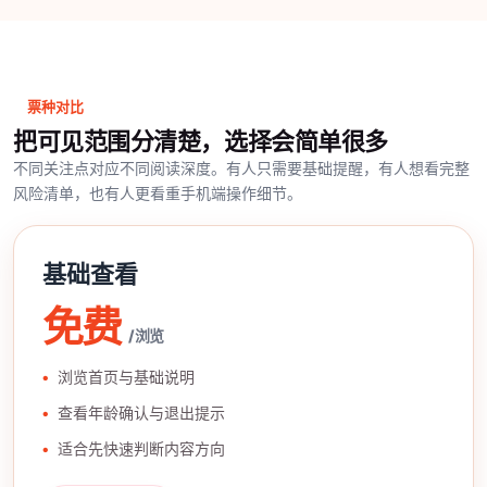
票种对比
把可见范围分清楚，选择会简单很多
不同关注点对应不同阅读深度。有人只需要基础提醒，有人想看完整
风险清单，也有人更看重手机端操作细节。
基础查看
免费
/ 浏览
浏览首页与基础说明
查看年龄确认与退出提示
适合先快速判断内容方向