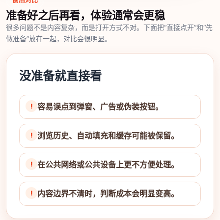
准备好之后再看，体验通常会更稳
很多问题不是内容复杂，而是打开方式不对。下面把“直接点开”和“先
做准备”放在一起，对比会很明显。
没准备就直接看
容易误点到弹窗、广告或伪装按钮。
浏览历史、自动填充和缓存可能被保留。
在公共网络或公共设备上更不方便处理。
内容边界不清时，判断成本会明显变高。