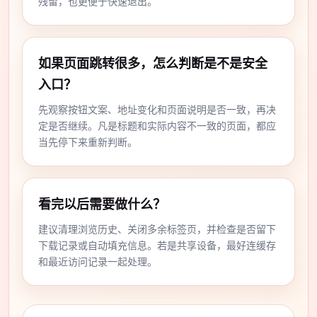
残留，也更便于快速退出。
如果页面跳转很多，怎么判断是不是安全
入口？
先观察按钮文案、地址变化和页面说明是否一致，再决
定是否继续。凡是标题和实际内容不一致的页面，都应
当先停下来重新判断。
看完以后需要做什么？
建议清理浏览历史、关闭多余标签页，并检查是否留下
下载记录或自动填充信息。若是共享设备，最好连缓存
和最近访问记录一起处理。