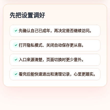
先把设置调好
先确认自己已成年，再决定是否继续访问。
打开隐私模式、关闭自动保存更从容。
入口来源清楚，页面切换时更少意外。
看完后能快速退出和清理记录，心里更踏实。