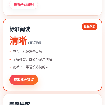
先看基础说明
最受欢迎
标准阅读
清晰
/ 重点提醒
查看手机端准备事项
了解弹窗、跳转与记录清理
更适合日常谨慎访问的人
获取标准建议
完整提醒