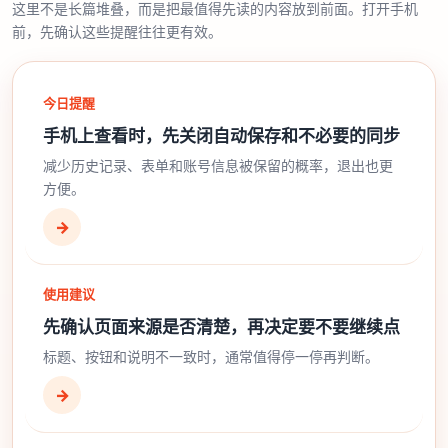
这里不是长篇堆叠，而是把最值得先读的内容放到前面。打开手机
前，先确认这些提醒往往更有效。
今日提醒
手机上查看时，先关闭自动保存和不必要的同步
减少历史记录、表单和账号信息被保留的概率，退出也更
方便。
→
使用建议
先确认页面来源是否清楚，再决定要不要继续点
标题、按钮和说明不一致时，通常值得停一停再判断。
→