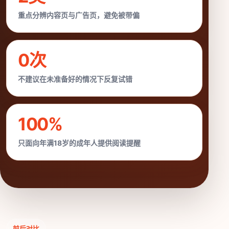
重点分辨内容页与广告页，避免被带偏
0次
不建议在未准备好的情况下反复试错
100%
只面向年满18岁的成年人提供阅读提醒
前后对比