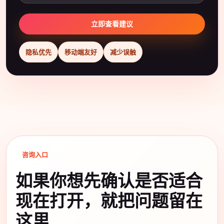
立即查看建议
隐私优先
移动端友好
减少误触
咨询入口
如果你想先确认是否适合
现在打开，就把问题留在
这里