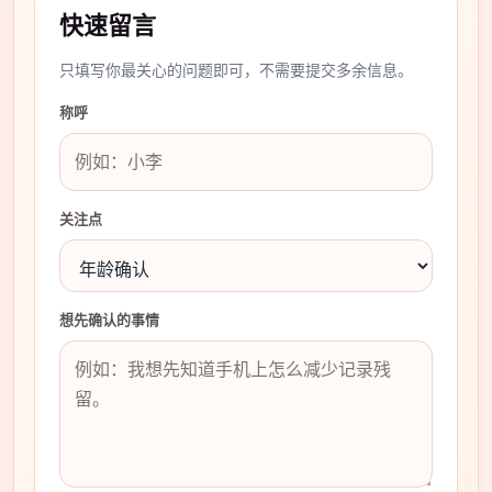
快速留言
只填写你最关心的问题即可，不需要提交多余信息。
称呼
关注点
想先确认的事情