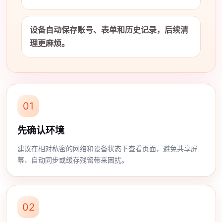
设备自动保存账号、表单和历史记录，后续清
理更麻烦。
01
先确认环境
建议在相对私密的网络和设备状态下查看页面，避免共享屏
幕、自动同步或缓存残留带来困扰。
02